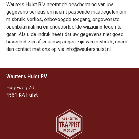
Wauters Hulst B.V. neemt de bescherming van uw
gegevens serieus en neemt passende maatregelen om
misbruik, verlies, onbevoegde toegang, ongewenste
openbaarmaking en ongeoorloofde wijziging tegen te
gaan. Als u de indruk heeft dat uw gegevens niet goed
beveiligd zijn of er aanwijzingen zijn van misbruik, neem
dan contact met ons op via info@wautershulst.nl.
Wauters Hulst BV
Hogeweg 2d
4561 RA Hulst