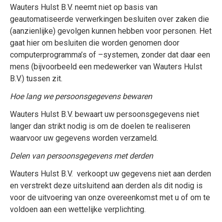
Wauters Hulst B.V. neemt niet op basis van
geautomatiseerde verwerkingen besluiten over zaken die
(aanzienlijke) gevolgen kunnen hebben voor personen. Het
gaat hier om besluiten die worden genomen door
computerprogramma’s of –systemen, zonder dat daar een
mens (bijvoorbeeld een medewerker van Wauters Hulst
B.V.) tussen zit.
Hoe lang we persoonsgegevens bewaren
Wauters Hulst B.V. bewaart uw persoonsgegevens niet
langer dan strikt nodig is om de doelen te realiseren
waarvoor uw gegevens worden verzameld.
Delen van persoonsgegevens met derden
Wauters Hulst B.V. verkoopt uw gegevens niet aan derden
en verstrekt deze uitsluitend aan derden als dit nodig is
voor de uitvoering van onze overeenkomst met u of om te
voldoen aan een wettelijke verplichting.