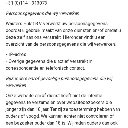
+31 (0)114 - 313073
Persoonsgegevens die wij verwerken
Wauters Hulst B.V. verwerkt uw persoonsgegevens
doordat u gebruik maakt van onze diensten en/of omdat u
deze zelf aan ons verstrekt. Hieronder vindt u een
overzicht van de persoonsgegevens die wij verwerken:
- IP-adres
- Overige gegevens die u actief verstrekt in
correspondentie en telefonisch contact.
Bijzondere en/of gevoelige persoonsgegevens die wij
verwerken
Onze website en/of dienst heeft niet de intentie
gegevens te verzamelen over websitebezoekers die
jonger zijn dan 18 jaar. Tenzij ze toestemming hebben van
ouders of voogd. We kunnen echter niet controleren of
een bezoeker ouder dan 18 is. Wij raden ouders dan ook