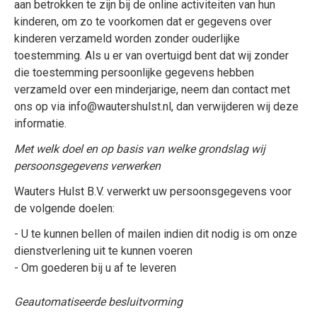
aan betrokken te zijn bij de online activiteiten van hun
kinderen, om zo te voorkomen dat er gegevens over
kinderen verzameld worden zonder ouderlijke
toestemming. Als u er van overtuigd bent dat wij zonder
die toestemming persoonlijke gegevens hebben
verzameld over een minderjarige, neem dan contact met
ons op via info@wautershulst.nl, dan verwijderen wij deze
informatie.
Met welk doel en op basis van welke grondslag wij
persoonsgegevens verwerken
Wauters Hulst B.V. verwerkt uw persoonsgegevens voor
de volgende doelen:
- U te kunnen bellen of mailen indien dit nodig is om onze
dienstverlening uit te kunnen voeren
- Om goederen bij u af te leveren
Geautomatiseerde besluitvorming