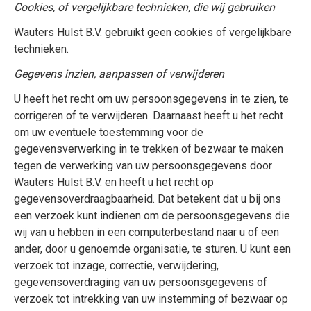
Cookies, of vergelijkbare technieken, die wij gebruiken
Wauters Hulst B.V. gebruikt geen cookies of vergelijkbare
technieken.
Gegevens inzien, aanpassen of verwijderen
U heeft het recht om uw persoonsgegevens in te zien, te
corrigeren of te verwijderen. Daarnaast heeft u het recht
om uw eventuele toestemming voor de
gegevensverwerking in te trekken of bezwaar te maken
tegen de verwerking van uw persoonsgegevens door
Wauters Hulst B.V. en heeft u het recht op
gegevensoverdraagbaarheid. Dat betekent dat u bij ons
een verzoek kunt indienen om de persoonsgegevens die
wij van u hebben in een computerbestand naar u of een
ander, door u genoemde organisatie, te sturen. U kunt een
verzoek tot inzage, correctie, verwijdering,
gegevensoverdraging van uw persoonsgegevens of
verzoek tot intrekking van uw instemming of bezwaar op